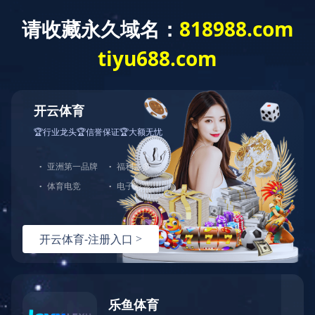
网站主页
关于吉瑞
产品展示