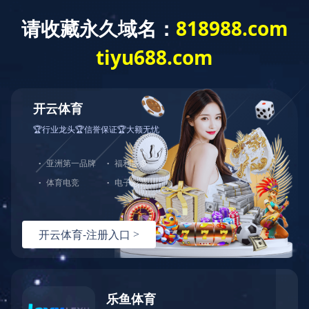
网站主页
关于吉瑞
产品展示